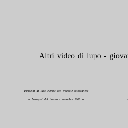
Altri video di lupo - giova
-- Immagini di lupo riprese con trappole fotografiche --
--
-- Immagini dal branco - novembre 2009 --