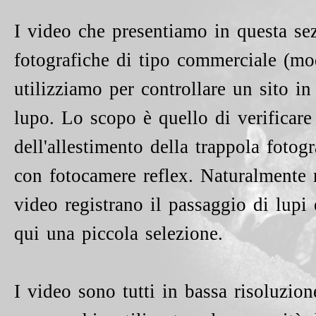
I video che presentiamo in questa sez
fotografiche di tipo commerciale (m
utilizziamo per controllare un sito in
lupo. Lo scopo è quello di verificare 
dell'allestimento della trappola fotog
con fotocamere reflex. Naturalmente 
video registrano il passaggio di lupi 
qui una piccola selezione.
I video sono tutti in bassa risoluzione