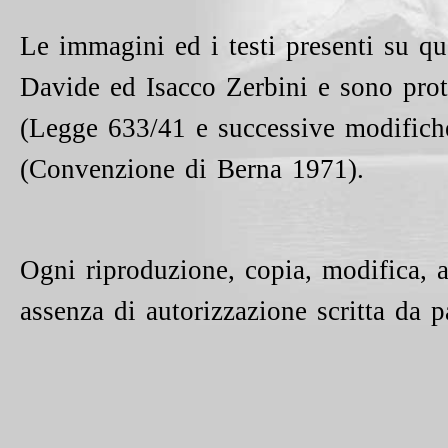
Le immagini ed i testi presenti su qu
Davide ed Isacco Zerbini e sono protet
(Legge 633/41 e successive modifiche 
(Convenzione di Berna 1971).
Ogni riproduzione, copia, modifica, a
assenza di autorizzazione scritta da p