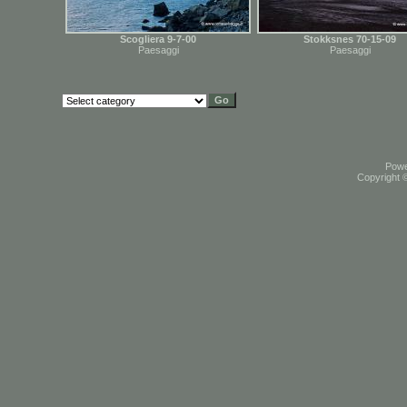
Scogliera 9-7-00
Stokksnes 70-15-09
Paesaggi
Paesaggi
Pow
Copyright