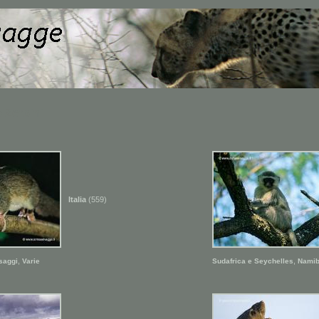
 Zerbini
Italia
(559)
,
,
saggi
Varie
Sudafrica e Seychelles
Namib