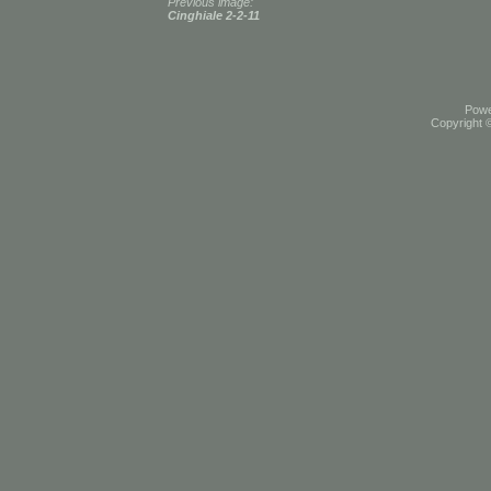
Previous image:
Cinghiale 2-2-11
Pow
Copyright