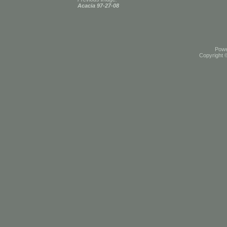
Acacia 97-27-08
Pow
Copyright