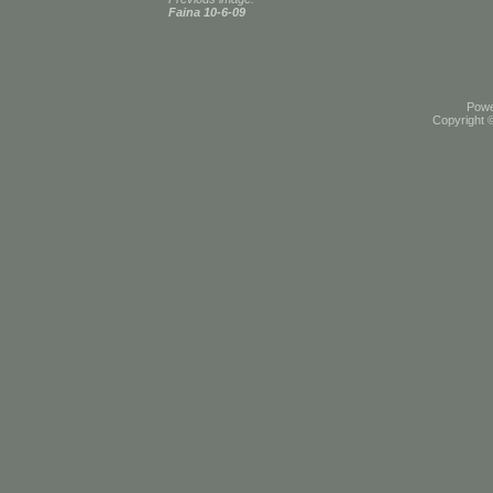
Faina 10-6-09
Pow
Copyright