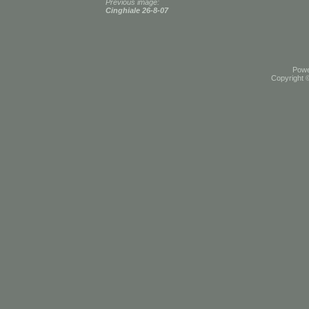
Previous image:
Cinghiale 26-8-07
Pow
Copyright