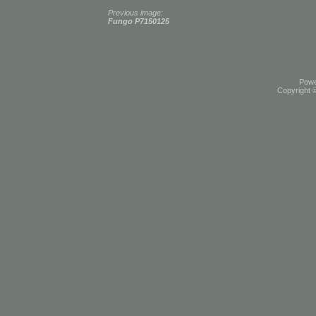
Previous image:
Fungo P7150125
Pow
Copyright