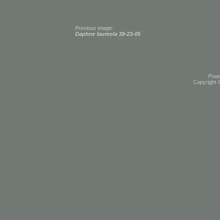
Previous image:
Daphne laureola 39-23-05
Pow
Copyright