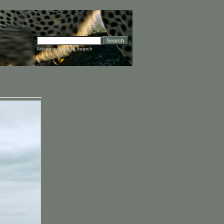
Advanced image search