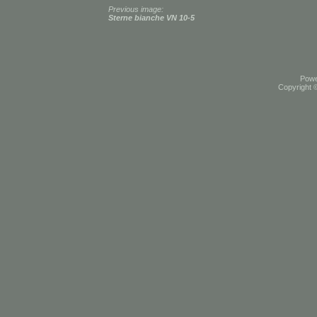
Previous image:
Sterne bianche VN 10-5
Pow
Copyright