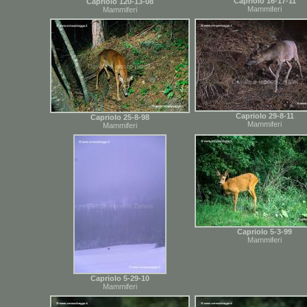
Capriolo 16-17-11
Capriolo 120-13-08
Mammiferi
Mammiferi
Capriolo 29-8-11
Capriolo 25-8-98
Mammiferi
Mammiferi
Capriolo 5-3-99
Mammiferi
Capriolo 5-29-10
Mammiferi