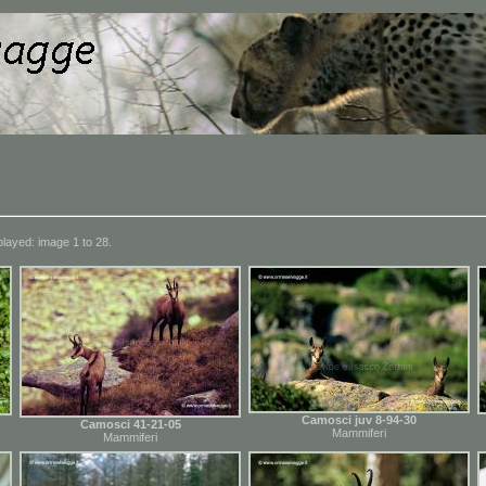
layed: image 1 to 28.
Camosci juv 8-94-30
Camosci 41-21-05
Mammiferi
Mammiferi