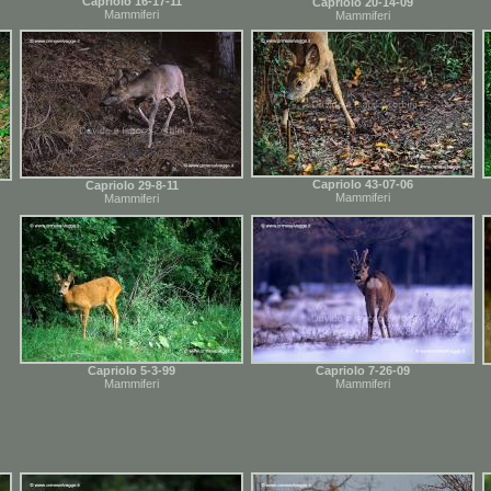
Capriolo 16-17-11
Capriolo 20-14-09
Mammiferi
Mammiferi
Capriolo 43-07-06
Capriolo 29-8-11
Mammiferi
Mammiferi
Capriolo 5-3-99
Capriolo 7-26-09
Mammiferi
Mammiferi