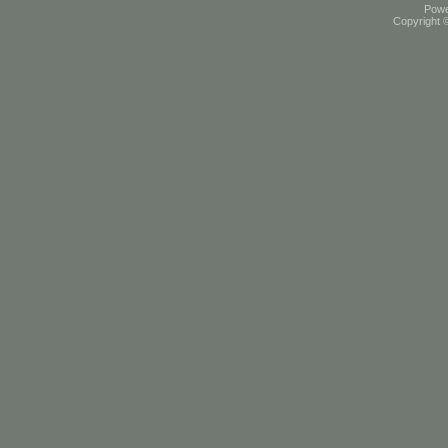
Pow
Copyright