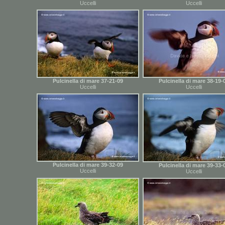
Uccelli
Uccelli
Pulcinella di mare 37-21-09
Pulcinella di mare 38-19-
Uccelli
Uccelli
Pulcinella di mare 39-32-09
Pulcinella di mare 39-33-
Uccelli
Uccelli