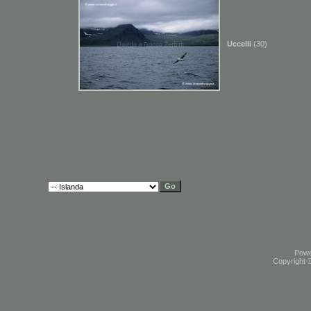
Uccelli
(30)
Pow
Copyright