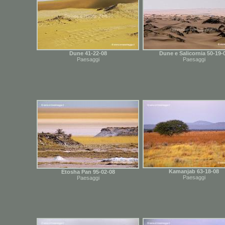
Dune 41-22-08
Dune e Salicornia 50-19-
Paesaggi
Paesaggi
Kamanjab 63-18-08
Etosha Pan 95-02-08
Paesaggi
Paesaggi