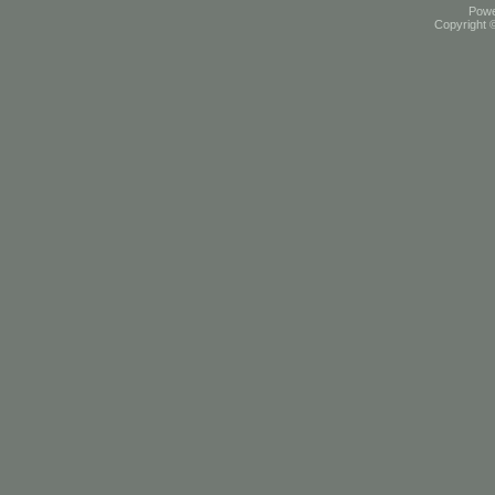
Pow
Copyright