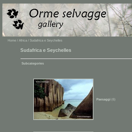
Home
/
Africa
/ Sudafrica e Seychelles
Sudafrica e Seychelles
Subcategories
Paesaggi
(6)