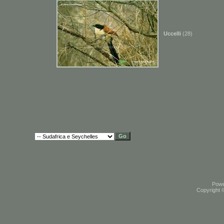
Uccelli
(28)
Pow
Copyright