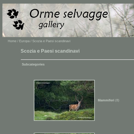
Home
/
Europa
/ Scozia e Paesi scandinavi
Scozia e Paesi scandinavi
Subcategories
Mammiferi
(8)