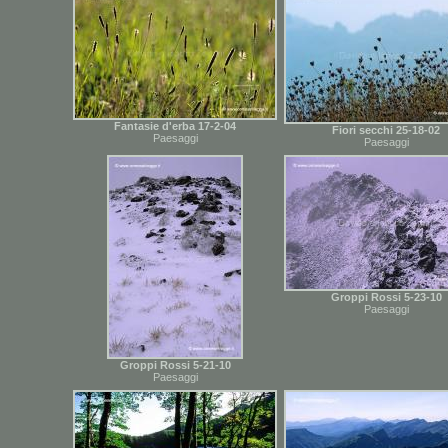
Fantasie d'erba 17-2-04
Fiori secchi 25-18-02
Paesaggi
Paesaggi
Groppi Rossi 5-23-10
Paesaggi
Groppi Rossi 5-21-10
Paesaggi