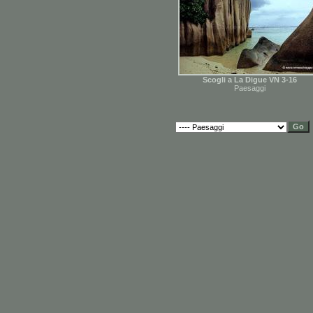
Scogli a La Digue VN 3-16
Paesaggi